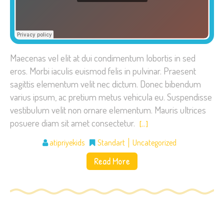
Maecenas vel elit at dui condimentum lobortis in sed
eros. Morbi iaculis euismod felis in pulvinar. Praesent
sagittis elementum velit nec dictum. Donec bibendum
varius ipsum, ac pretium metus vehicula eu. Suspendisse
vestibulum velit non ornare elementum. Mauris ultrices
posuere diam sit amet consectetur.
[…]
atipriyekids
Standart
Uncategorized
Read More