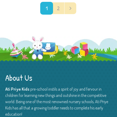
1
2
About Us
Ati Priye Kids
pre-school instils a spirit of joy and fervour in
children for learning new things and outshine in the competitive
world. Being one of the most renowned nursery schools, Ati Priye
Kids has all that a growing toddler needs to complete his early
education!