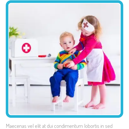
Maecenas vel elit at dui condimentum lobortis in sed