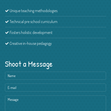
Unique teaching methodologies
Technical pre school curriculum
Fosters holistic development
Creative in-house pedagogy
Shoot a Message