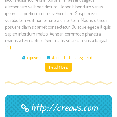
elementum velit nec dictum. Donec bibendum varius
ipsum, ac pretium metus vehicula eu. Suspendisse
vestibulum velit non ornare elementum. Mauris ultrices
posuere diam sit amet consectetur. Quisque eget elit quis
sapien interdum mattis. Aenean commodo pharetra
mauris a fermentum. Sed mattis sit amet risus a feugiat.
[…]
atipriyekids
Standart
Uncategorized
Read More
http://creaws.com