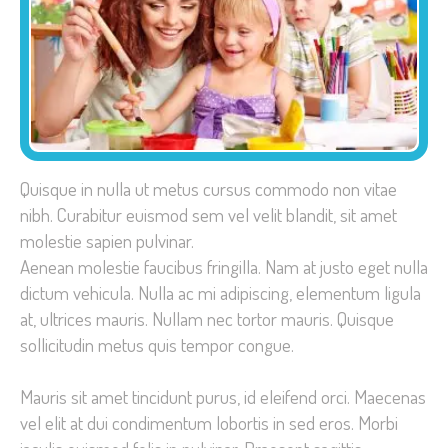
Quisque in nulla ut metus cursus commodo non vitae
nibh. Curabitur euismod sem vel velit blandit, sit amet
molestie sapien pulvinar.
Aenean molestie faucibus fringilla. Nam at justo eget nulla
dictum vehicula. Nulla ac mi adipiscing, elementum ligula
at, ultrices mauris. Nullam nec tortor mauris. Quisque
sollicitudin metus quis tempor congue.
Mauris sit amet tincidunt purus, id eleifend orci. Maecenas
vel elit at dui condimentum lobortis in sed eros. Morbi